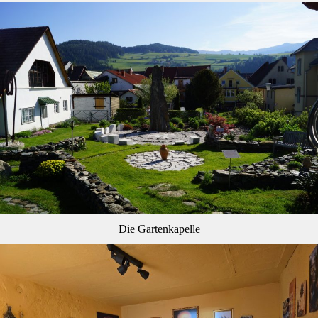
Die Gartenkapelle