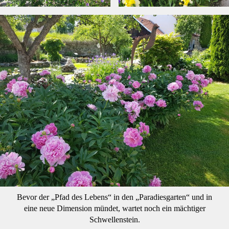
Bevor der „Pfad des Lebens“ in den „Paradiesgarten“ und in
eine neue Dimension mündet, wartet noch ein mächtiger
Schwellenstein.