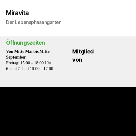
Miravita
Der Lebensphasengarten
Öffnungszeiten
Mitglied
Von Mitte Mai bis Mitte
September
von
Freitag: 15:00 – 18:00 Uhr
6. und 7. Juni 10:00 – 17:00