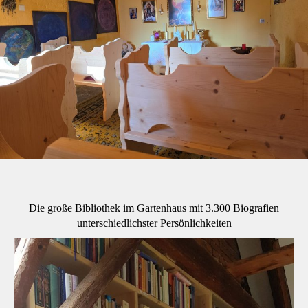
Die große Bibliothek im Gartenhaus mit 3.300 Biografien
unterschiedlichster Persönlichkeiten