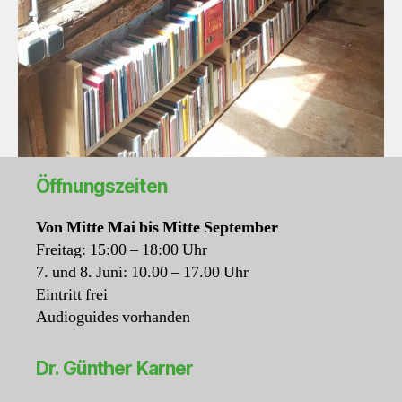
Öffnungszeiten
Von Mitte Mai bis Mitte September
Freitag: 15:00 – 18:00 Uhr
7. und 8. Juni: 10.00 – 17.00 Uhr
Eintritt frei
Audioguides vorhanden
Dr. Günther Karner