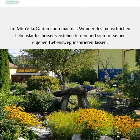
Im MiraVita-Garten kann man das Wunder des menschlichen
Lebenslaufes besser verstehen lernen und sich für seinen
eigenen Lebensweg inspirieren lassen.