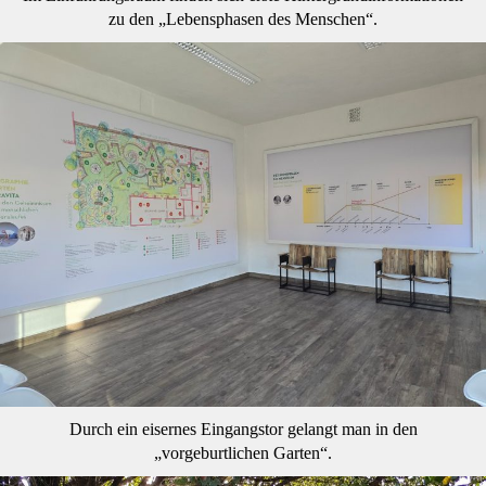
zu den „Lebensphasen des Menschen“.
Durch ein eisernes Eingangstor gelangt man in den
„vorgeburtlichen Garten“.