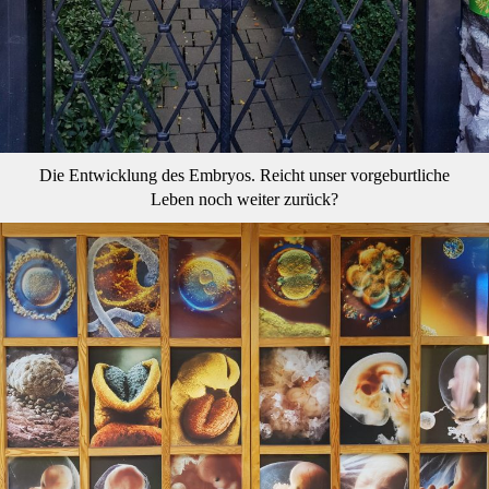
Die Entwicklung des Embryos. Reicht unser vorgeburtliche
Leben noch weiter zurück?