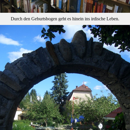
Durch den Geburtsbogen geht es hinein ins irdische Leben.