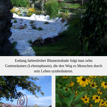
Entlang farbenfroher Blumenrabatte folgt man zehn
Gartenräumen (Lebensphasen), die den Weg es Menschen durch
sein Leben symbolisieren.