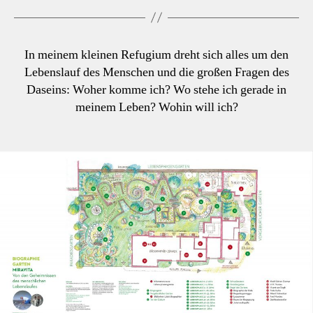
In meinem kleinen Refugium dreht sich alles um den
Lebenslauf des Menschen und die großen Fragen des
Daseins: Woher komme ich? Wo stehe ich gerade in
meinem Leben? Wohin will ich?